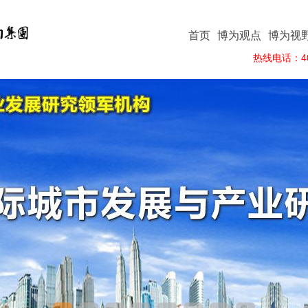
首页
博为观点
博为视
热线电话：400