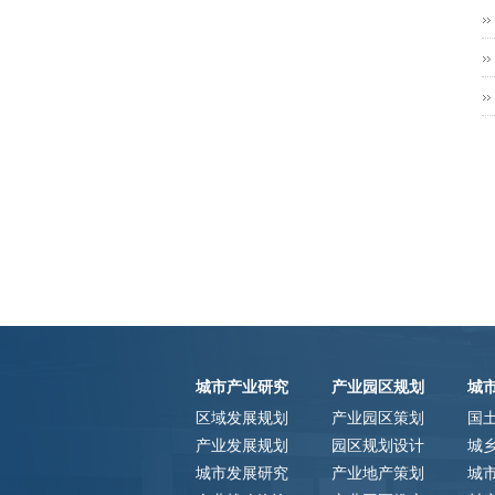
城市产业研究
产业园区规划
城
区域发展规划
产业园区策划
国
产业发展规划
园区规划设计
城
城市发展研究
产业地产策划
城