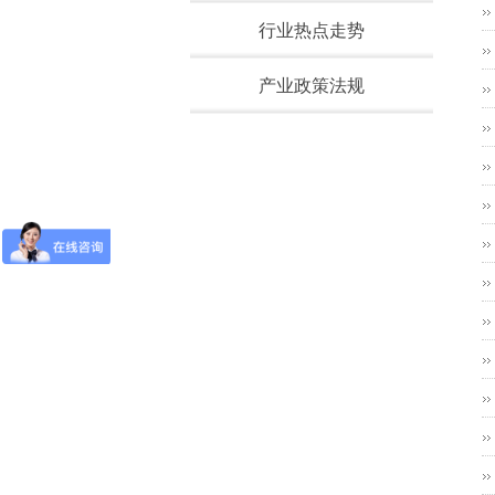
行业热点走势
产业政策法规