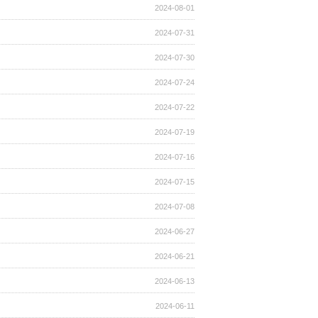
2024-08-01
2024-07-31
2024-07-30
2024-07-24
2024-07-22
2024-07-19
2024-07-16
2024-07-15
2024-07-08
2024-06-27
2024-06-21
2024-06-13
2024-06-11