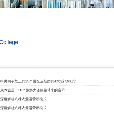
College
中央明令禁止的15个雷区及鼓励的4大“落地模式”
康养旅居：10个旅游大省抢跑带来的启示
深度解析八种农业运营新模式
深度解析八种农业运营新模式