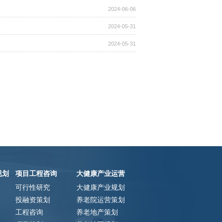
2024-06-06
2024-05-31
2024-05-31
规划
项目工程咨询
大健康产业运营
可行性研究
大健康产业规划
投融资策划
养老院运营策划
工程咨询
养老地产策划