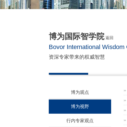
博为国际智学院
返回
Bovor International Wisdom 
资深专家带来的权威智慧
博为观点
博为视野
行内专家观点