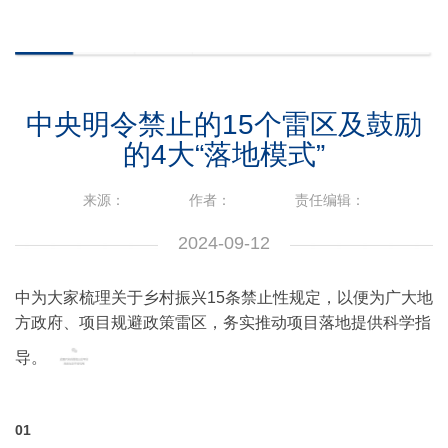
中央明令禁止的15个雷区及鼓励
的4大“落地模式”
来源：
作者：
责任编辑：
2024-09-12
中为大家梳理关于乡村振兴15条禁止性规定，以便为广大地
方政府、项目规避政策雷区，务实推动项目落地提供科学指
导。
01