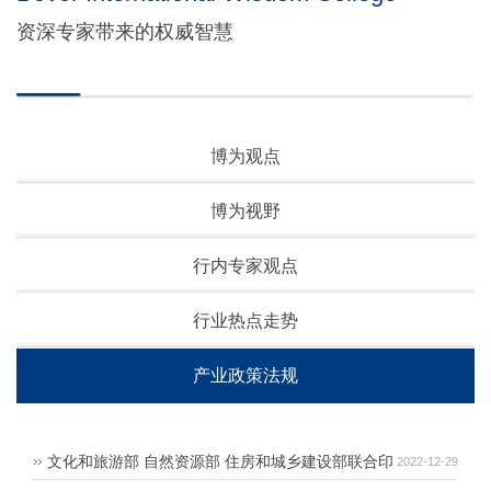
资深专家带来的权威智慧
博为观点
博为视野
行内专家观点
行业热点走势
产业政策法规
文化和旅游部 自然资源部 住房和城乡建设部联合印
2022-12-29