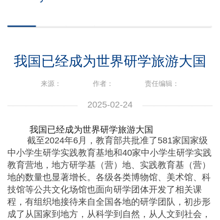
我国已经成为世界研学旅游大国
来源：
作者：
责任编辑：
2025-02-24
我国已经成为世界研学旅游大国
截至2024年6月，教育部共批准了581家国家级
中小学生研学实践教育基地和40家中小学生研学实践
教育营地，地方研学基（营）地、实践教育基（营）
地的数量也显著增长。各级各类博物馆、美术馆、科
技馆等公共文化场馆也面向研学团体开发了相关课
程，有组织地接待来自全国各地的研学团队，初步形
成了从国家到地方，从科学到自然，从人文到社会，