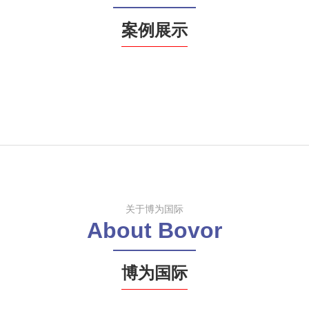
案例展示
关于博为国际
About Bovor
博为国际