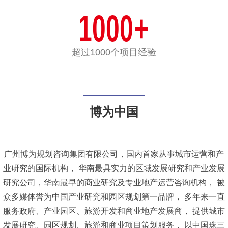
1000
+
超过1000个项目经验
博为中国
广州博为规划咨询集团有限公司，国内首家从事城市运营和产
业研究的国际机构，
华南最具实力的区域发展研究和产业发展
研究公司，华南最早的商业研究及专业地产运营咨询机构，
被
众多媒体誉为中国产业研究和园区规划第一品牌，
多年来一直
服务政府、产业园区、旅游开发和商业地产发展商，
提供城市
发展研究、园区规划、旅游和商业项目策划服务，
以中国珠三