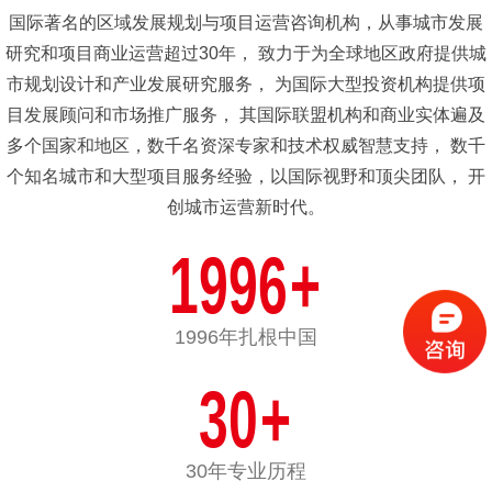
国际著名的区域发展规划与项目运营咨询机构，从事城市发展
研究和项目商业运营超过30年，
致力于为全球地区政府提供城
市规划设计和产业发展研究服务，
为国际大型投资机构提供项
目发展顾问和市场推广服务，
其国际联盟机构和商业实体遍及
多个国家和地区，数千名资深专家和技术权威智慧支持，
数千
个知名城市和大型项目服务经验，以国际视野和顶尖团队，
开
创城市运营新时代。
1996
+
1996年扎根中国
30
+
30年专业历程