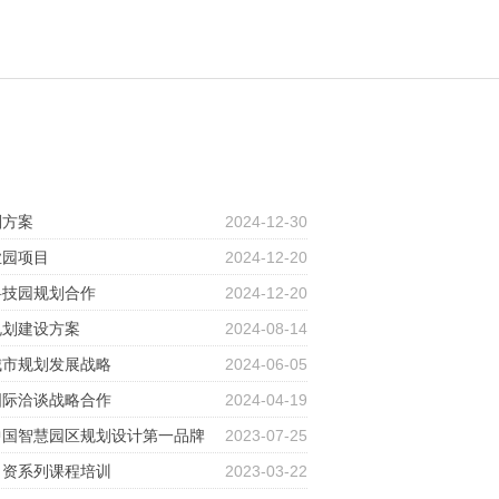
划方案
2024-12-30
业园项目
2024-12-20
科技园规划合作
2024-12-20
规划建设方案
2024-08-14
城市规划发展战略
2024-06-05
国际洽谈战略合作
2024-04-19
中国智慧园区规划设计第一品牌
2023-07-25
引资系列课程培训
2023-03-22