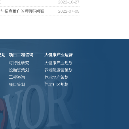
区
2022-10-27
营与招商推广管理顾问项目
2022-07-05
规划
项目工程咨询
大健康产业运营
可行性研究
大健康产业规划
投融资策划
养老院运营策划
工程咨询
养老地产策划
项目策划
养老社区规划