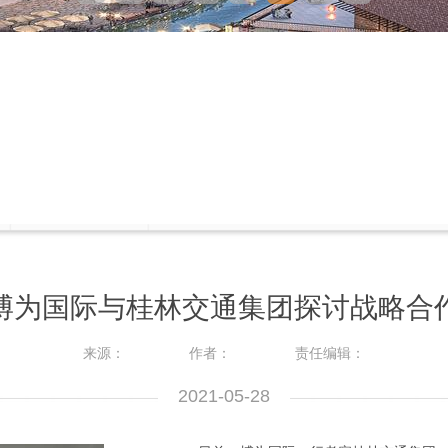
博为国际与桂林交通集团探讨战略合
来源：
作者：
责任编辑：
2021-05-28