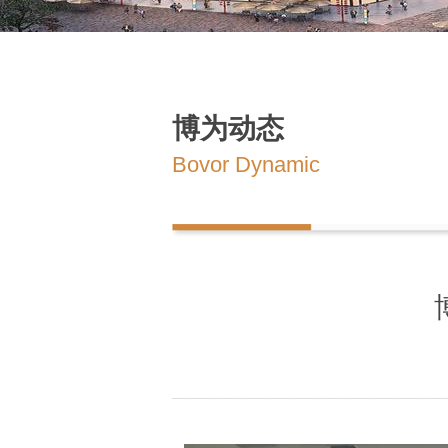
博为动态
Bovor Dynamic