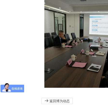
返回博为动态